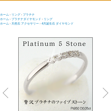
ホーム
リング
プラチナ
ホーム
プラチナダイヤモンド
リング
ホーム
天然石 アクセサリー
4月誕生石 ダイヤモンド