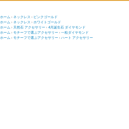
ホーム
ネックレス
ピンクゴールド
ホーム
ネックレス
ホワイトゴールド
ホーム
天然石 アクセサリー
4月誕生石 ダイヤモンド
ホーム
モチーフで選ぶアクセサリー
一粒ダイヤモンド
ホーム
モチーフで選ぶアクセサリー
ハート アクセサリー